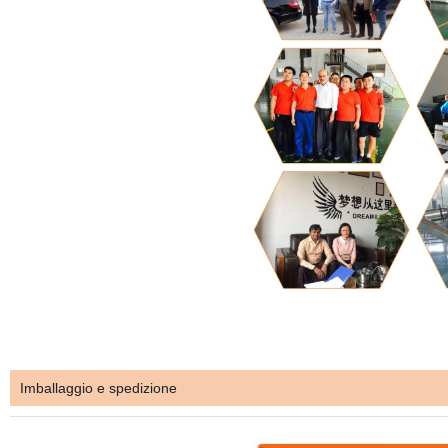
Imballaggio e spedizione