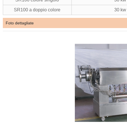
SR100 a doppio colore
30 kw
Foto dettagliate