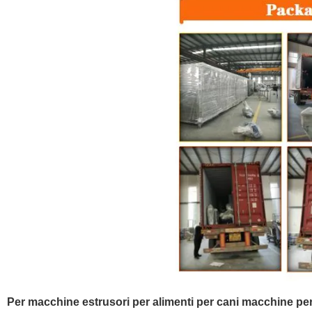
Per macchine estrusori per alimenti per cani macchine per 