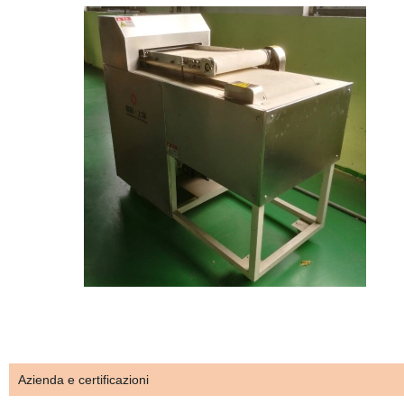
Azienda e certificazioni