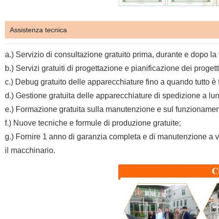
Assistenza tecnica
a.) Servizio di consultazione gratuito prima, durante e dopo la
b.) Servizi gratuiti di progettazione e pianificazione dei progetti
c.) Debug gratuito delle apparecchiature fino a quando tutto è 
d.) Gestione gratuita delle apparecchiature di spedizione a lun
e.) Formazione gratuita sulla manutenzione e sul funzionament
f.) Nuove tecniche e formule di produzione gratuite;
g.) Fornire 1 anno di garanzia completa e di manutenzione a vit
il macchinario.