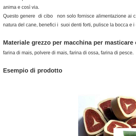
anima e così via.
Questo genere di cibo non solo fornisce alimentazione ai c
natura del cane, benefici i suoi denti forti, pulisce la bocca e i 
Materiale grezzo per macchina per masticare 
farina di mais, polvere di mais, farina di ossa, farina di pesce.
Esempio di prodotto