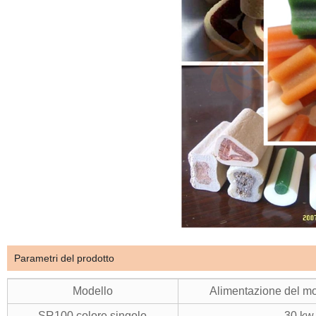
Parametri del prodotto
Modello
Alimentazione del mo
SR100 colore singolo
30 kw