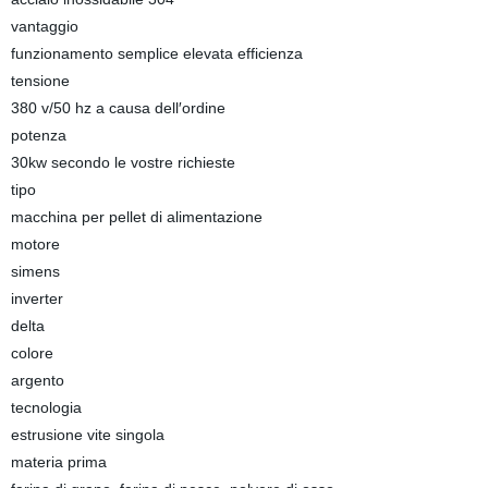
vantaggio
funzionamento semplice elevata efficienza
tensione
380 v/50 hz a causa dell′ordine
potenza
30kw secondo le vostre richieste
tipo
macchina per pellet di alimentazione
motore
simens
inverter
delta
colore
argento
tecnologia
estrusione vite singola
materia prima