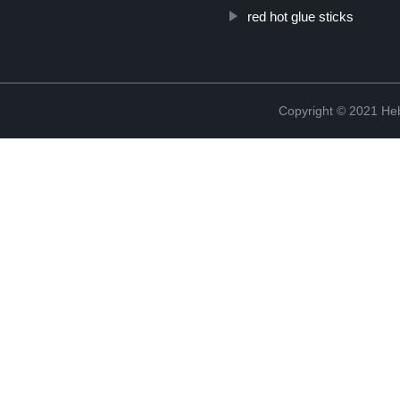
red hot glue sticks
Copyright © 2021 Heb