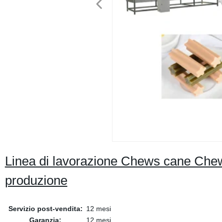
Linea di lavorazione Chews cane Chew
produzione
Servizio post-vendita:
12 mesi
Garanzia:
12 mesi