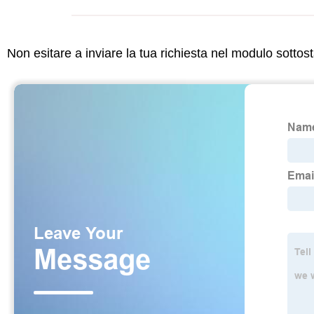
Non esitare a inviare la tua richiesta nel modulo sotto