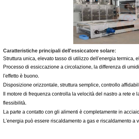
Caratteristiche principali dell'essiccatore solare:
Struttura unica, elevato tasso di utilizzo dell'energia termica,
Processo di essiccazione a circolazione, la differenza di umidi
l'effetto è buono.
Disposizione orizzontale, struttura semplice, controllo affidabil
Il motore di frequenza controlla la velocità del nastro a rete e
flessibilità.
La parte a contatto con gli alimenti è completamente in acciaio
L'energia può essere riscaldamento a gas e riscaldamento a 