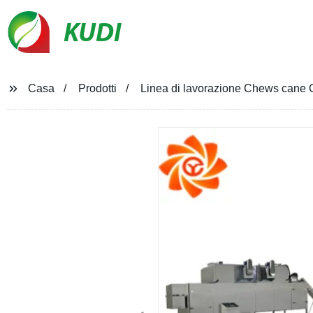
KUDI
Casa
Prodotti
Linea di lavorazione Chews cane 