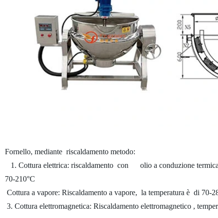
Fornello, mediante riscaldamento metodo:
1. Cottura elettrica: riscaldamento con olio a conduzione termic
70-210°C
Cottura a vapore: Riscaldamento a vapore, la temperatura è di 70-2
3. Cottura elettromagnetica: Riscaldamento elettromagnetico , temp