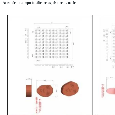
A:
uso dello stampo in silicone,espulsione manuale.