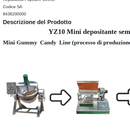
Codice SA
8438200000
Descrizione del Prodotto
YZ10 Mini depositante sem
Mini Gummy
Candy
Line
(processo di produzion