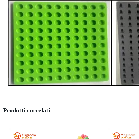
Prodotti correlati