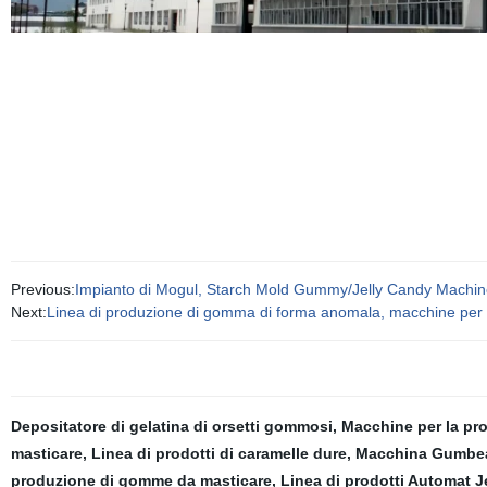
Previous:
Impianto di Mogul, Starch Mold Gummy/Jelly Candy Machin
Next:
Linea di produzione di gomma di forma anomala, macchine per 
Depositatore di gelatina di orsetti gommosi
,
Macchine per la pr
masticare
,
Linea di prodotti di caramelle dure
,
Macchina Gumbe
produzione di gomme da masticare
,
Linea di prodotti Automat J