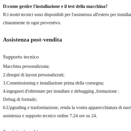
D:come gestire l'installazione e il test della macchina?
R:i nostri tecnici sono disponibili per l'assistenza all'estero per insta
chiaramente in ogni preventivo.
Assistenza post-vendita
Supporto tecnico
Macchina personalizzata;
2.disegni di layout personalizzati;
3.Commissioning e installazione prima della consegna;
4.ingegneri d'oltremare per installare e debugging ,formazione
;
Debug di formule;
6.Upgrading e trasformazione, renda la vostra apparecchiatura di nuovo
assistenza e supporto tecnico online 7.24 ore su 24.