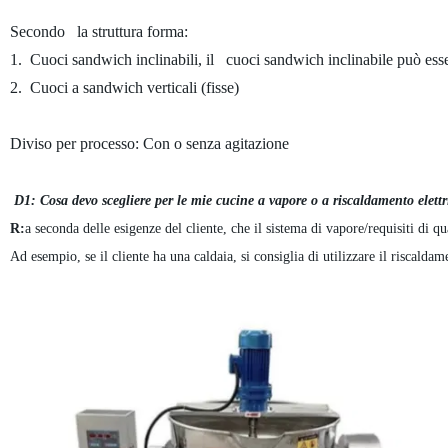
Secondo la struttura forma:
1. Cuoci sandwich inclinabili, il cuoci sandwich inclinabile può ess
2. Cuoci a sandwich verticali (fisse)
Diviso per processo: Con o senza agitazione
D1: Cosa devo scegliere per le mie cucine a vapore o a riscaldamento elettr
R:
a seconda delle esigenze del cliente, che il sistema di vapore/requisiti di q
Ad esempio, se il cliente ha una caldaia, si consiglia di utilizzare il riscalda