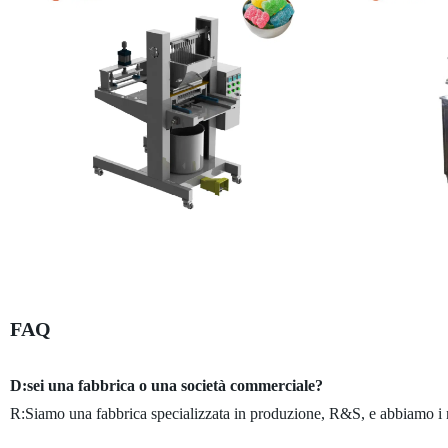
FAQ
D:sei una fabbrica o una società commerciale?
R:Siamo una fabbrica specializzata in produzione, R&S, e abbiamo i nost