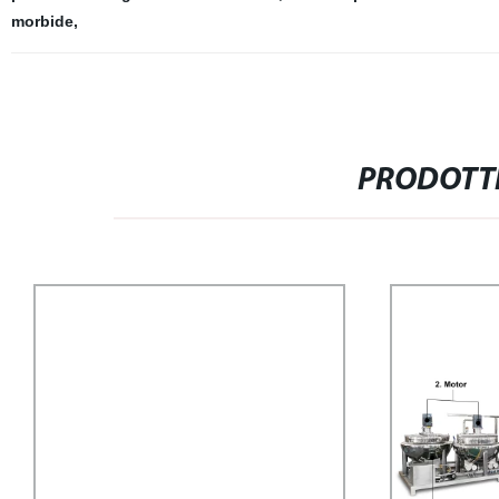
morbide
,
PRODOTTI