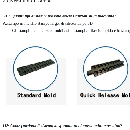
2.diversi tipi di stampo
D1: Quanti tipi di stampi possono essere utilizzati sulla macchina?
A:
stampo in metallo;stampo in gel di silice;stampo 3D;
Gli stampi metallici sono suddivisi in stampi a rilascio rapido e in stampi
D2: Come funziona il sistema di sformatura di questa mini macchina?