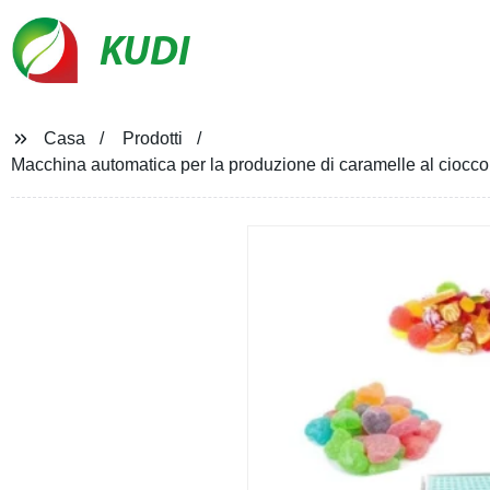
KUDI
Casa
Prodotti
Macchina automatica per la produzione di caramelle al ciocc