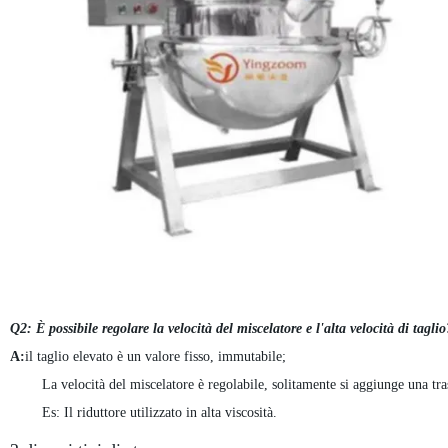
Q2: È possibile regolare la velocità del miscelatore e l'alta velocità di taglio
A:
il taglio elevato è un valore fisso, immutabile;
La velocità del miscelatore è regolabile, solitamente si aggiunge una tras
Es: Il riduttore utilizzato in alta viscosità.