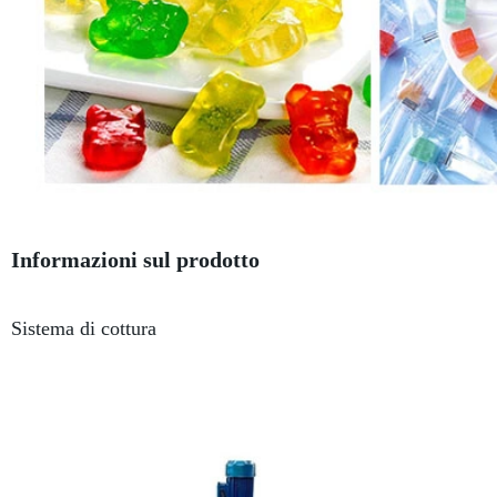
Informazioni sul prodotto
Sistema di cottura