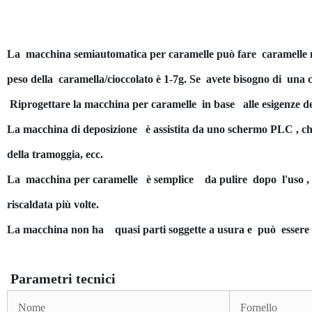
La macchina semiautomatica per caramelle può fare caramelle 
peso della caramella/cioccolato è 1-7g. Se avete bisogno di una 
Riprogettare la macchina per caramelle in base alle esigenze del c
La macchina di deposizione è assistita da uno schermo PLC , che 
della tramoggia, ecc.
La macchina per caramelle è semplice da pulire dopo l'uso , 
riscaldata più volte.
La macchina non ha quasi parti soggette a usura e può essere ut
Parametri tecnici
Nome
Fornello