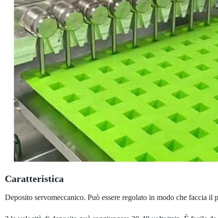
Caratteristica
Deposito servomeccanico. Può essere regolato in modo che faccia il pe