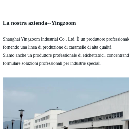
La nostra azienda--Yingzoom
Shanghai Yingzoom Industrial Co., Ltd. È un produttore professionale 
fornendo una linea di produzione di caramelle di alta qualità.
Siamo anche un produttore professionale di etichettatrici, concentrando
formulare soluzioni professionali per industrie speciali.