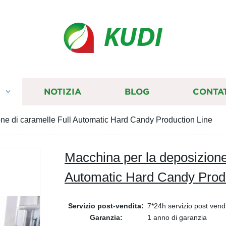
KUDI
I
NOTIZIA
BLOG
CONTA
ne di caramelle Full Automatic Hard Candy Production Line
Macchina per la deposizione
Automatic Hard Candy Produ
Servizio post-vendita:
7*24h servizio post vend
Garanzia:
1 anno di garanzia