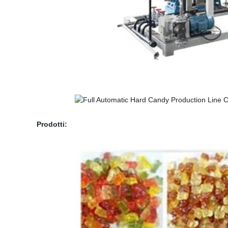
Prodotti: