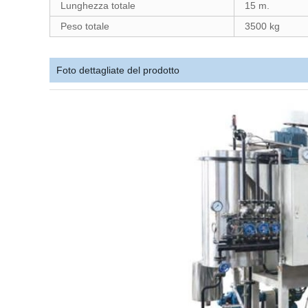
Lunghezza totale
15 m.
Peso totale
3500 kg
Foto dettagliate del prodotto