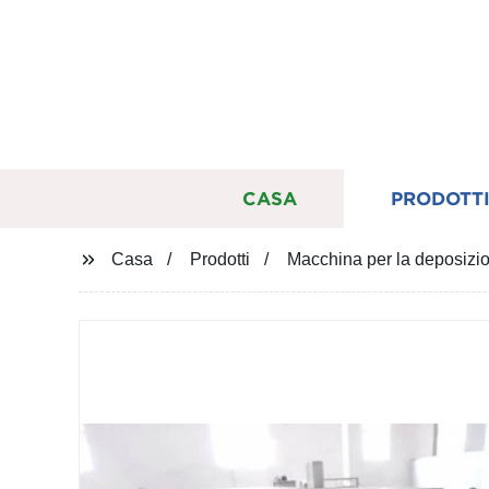
CASA
PRODOTT
Casa
Prodotti
Macchina per la deposizio