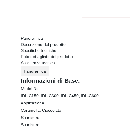
Panoramica
Descrizione del prodotto
Specifiche tecniche
Foto dettagliate del prodotto
Assistenza tecnica
Panoramica
Informazioni di Base.
Model No.
IDL-C150, IDL-C300, IDL-C450, IDL-C600
Applicazione
Caramella, Cioccolato
Su misura
Su misura