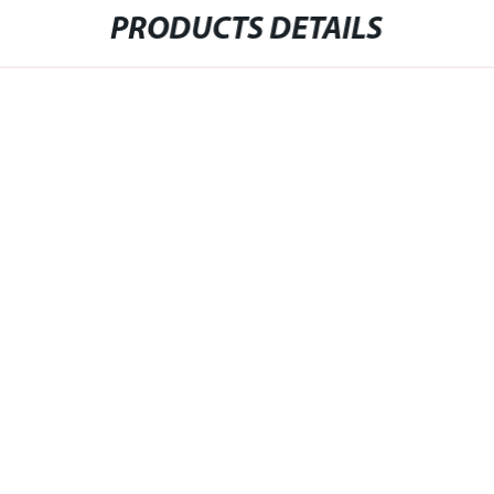
PRODUCTS DETAILS