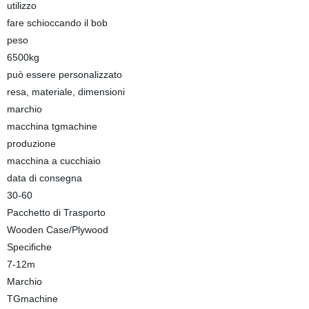
utilizzo
fare schioccando il bob
peso
6500kg
può essere personalizzato
resa, materiale, dimensioni
marchio
macchina tgmachine
produzione
macchina a cucchiaio
data di consegna
30-60
Pacchetto di Trasporto
Wooden Case/Plywood
Specifiche
7-12m
Marchio
TGmachine