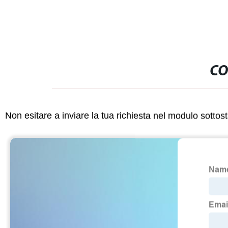
CO
Non esitare a inviare la tua richiesta nel modulo sotto