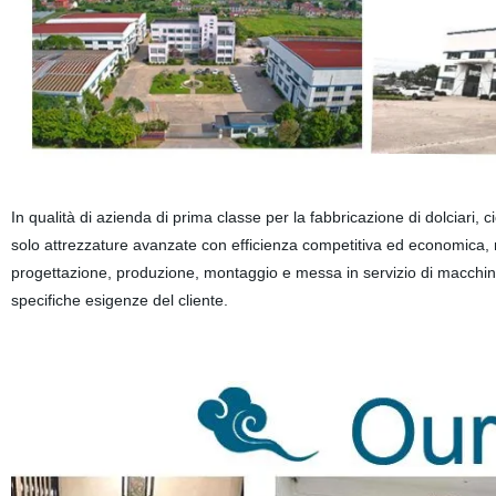
In qualità di azienda di prima classe per la fabbricazione di dolciari, 
solo attrezzature avanzate con efficienza competitiva ed economica, m
progettazione, produzione, montaggio e messa in servizio di macchine
specifiche esigenze del cliente.