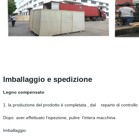
Imballaggio e spedizione
Legno compensato
1. la produzione del prodotto è completata , dal reparto di controllo
Dopo aver effettuato l'ispezione, pulire l'intera macchina
Imballaggio: