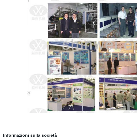
Informazioni sulla società