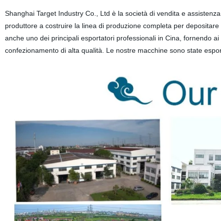
Shanghai Target Industry Co., Ltd è la società di vendita e assiste
produttore a costruire la linea di produzione completa per depositare
anche uno dei principali esportatori professionali in Cina, fornendo ai cli
confezionamento di alta qualità. Le nostre macchine sono state espor