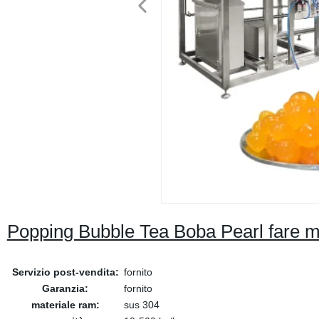
Popping Bubble Tea Boba Pearl fare 
Servizio post-vendita:
fornito
Garanzia:
fornito
materiale ram:
sus 304