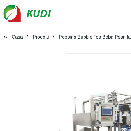
KUDI
Casa
Prodotti
Popping Bubble Tea Boba Pearl fa