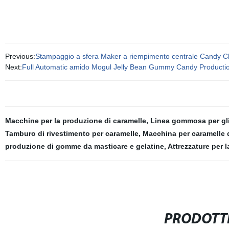
Previous:
Stampaggio a sfera Maker a riempimento centrale Candy 
Next:
Full Automatic amido Mogul Jelly Bean Gummy Candy Productio
Macchine per la produzione di caramelle
,
Linea gommosa per gli
Tamburo di rivestimento per caramelle
,
Macchina per caramelle 
produzione di gomme da masticare e gelatine
,
Attrezzature per
PRODOTTI