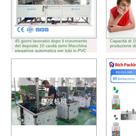
45 giorni lavorativi dopo il ricevimento
Capacità di 1
del deposito 10 cavità semi Macchina
produzione di
piegatrice automatica per tubi in PVC