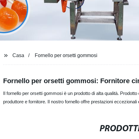
Casa
Fornello per orsetti gommosi
Fornello per orsetti gommosi: Fornitore ci
Il fornello per orsetti gommosi è un prodotto di alta qualità. Prodott
produttore e fornitore. Il nostro fornello offre prestazioni eccezional
PRODOTTI