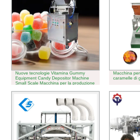
Nuove tecnologie Vitamina Gummy
Macchina per 
Equipment Candy Depositor Machine
caramelle di 
Small Scale Macchina per la produzione
di caramelle vitaminiche