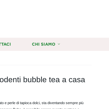
TTACI
CHI SIAMO
odenti bubble tea a casa
o e perle di tapioca dolci, sta diventando sempre più