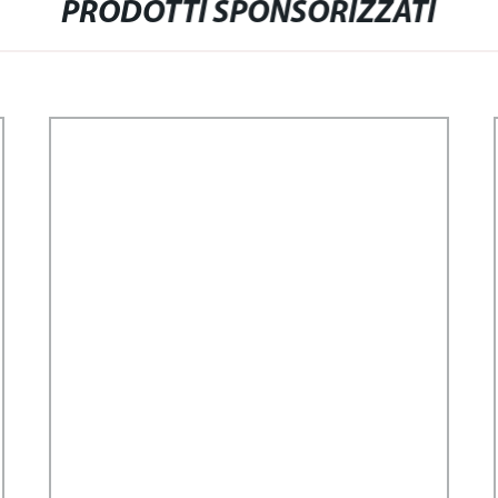
PRODOTTI SPONSORIZZATI