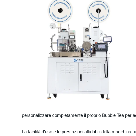
personalizzare completamente il proprio Bubble Tea per adat
La facilità d'uso e le prestazioni affidabili della macchi