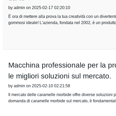
by admin on 2025-02-17 02:20:10
È ora di mettere alla prova la tua creatività con un divertent
gommosi ideale! L'azienda, fondata nel 2002, è un produtto
Macchina professionale per la pr
le migliori soluzioni sul mercato.
by admin on 2025-02-10 02:21:58
Il mercato delle caramelle morbide offre diverse soluzioni p
domanda di caramelle morbide sul mercato, è fondamentale