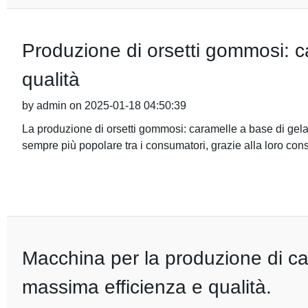
Produzione di orsetti gommosi: ca
qualità
by admin on 2025-01-18 04:50:39
La produzione di orsetti gommosi: caramelle a base di gelat
sempre più popolare tra i consumatori, grazie alla loro cons
Macchina per la produzione di c
massima efficienza e qualità.