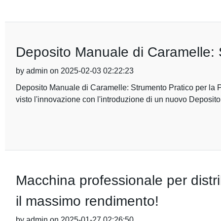
Deposito Manuale di Caramelle: 
by admin on 2025-02-03 02:22:23
Deposito Manuale di Caramelle: Strumento Pratico per la P
visto l'innovazione con l'introduzione di un nuovo Deposit
Macchina professionale per distr
il massimo rendimento!
by admin on 2025-01-27 02:26:50