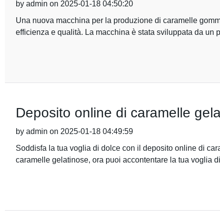
by admin on 2025-01-18 04:50:20
Una nuova macchina per la produzione di caramelle gommo
efficienza e qualità. La macchina è stata sviluppata da un 
Deposito online di caramelle gelat
by admin on 2025-01-18 04:49:59
Soddisfa la tua voglia di dolce con il deposito online di ca
caramelle gelatinose, ora puoi accontentare la tua voglia d