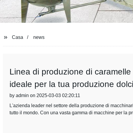
Casa
news
Linea di produzione di caramelle
ideale per la tua produzione dolci
by admin on 2025-03-03 02:20:11
L'azienda leader nel settore della produzione di macchinari
tutto il mondo. Con una vasta gamma di macchine per la p