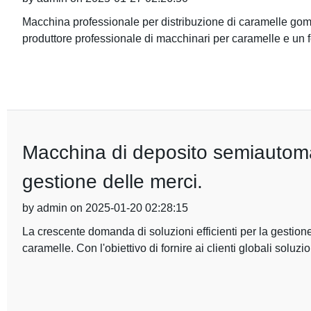
Macchina professionale per distribuzione di caramelle go
produttore professionale di macchinari per caramelle e un fo
Macchina di deposito semiautomat
gestione delle merci.
by admin on 2025-01-20 02:28:15
La crescente domanda di soluzioni efficienti per la gestione
caramelle. Con l'obiettivo di fornire ai clienti globali soluzio