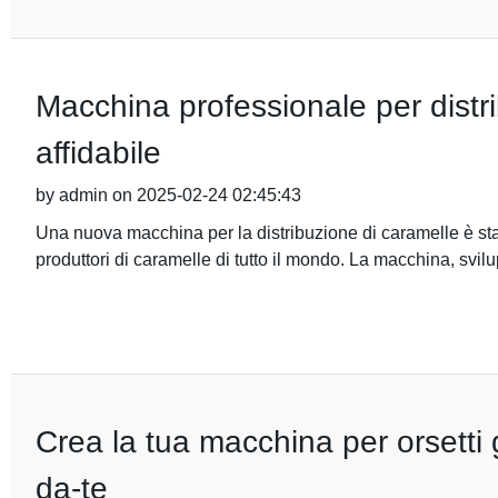
Macchina professionale per distri
affidabile
by admin on 2025-02-24 02:45:43
Una nuova macchina per la distribuzione di caramelle è stata
produttori di caramelle di tutto il mondo. La macchina, svil
Crea la tua macchina per orsetti 
da-te