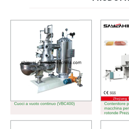
Cuoci a vuoto continuo (VBC400)
Contenitore p
macchina per 
rotonde Prezz