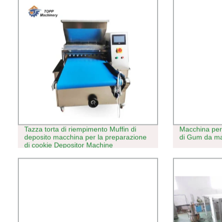
Tazza torta di riempimento Muffin di
Macchina per 
deposito macchina per la preparazione
di Gum da mas
di cookie Depositor Machine