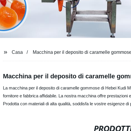
Casa
Macchina per il deposito di caramelle gommos
Macchina per il deposito di caramelle gom
La macchina per il deposito di caramelle gommose di Hebei Kudi Mac
fornitore e fabbrica affidabile. La nostra macchina offre prestazion
Prodotta con materiali di alta qualità, soddisfa le vostre esigenze di 
PRODOTTI